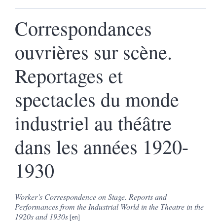
Correspondances
ouvrières sur scène.
Reportages et
spectacles du monde
industriel au théâtre
dans les années 1920-
1930
Worker’s Correspondence on Stage. Reports and
Performances from the Industrial World in the Theatre in the
1920s and 1930s