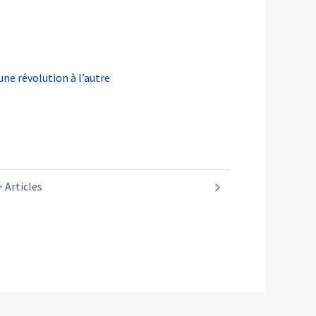
une révolution à l’autre
Articles