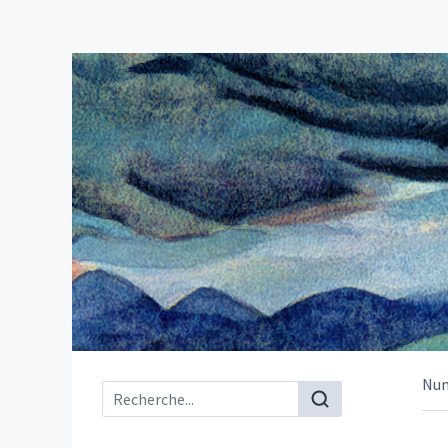
Nu
Menu principal