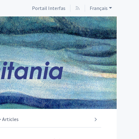
Portail Interfas
Français
Articles