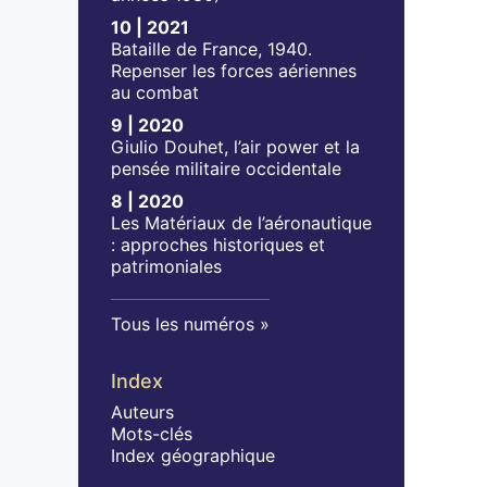
10 | 2021
Bataille de France, 1940.
Repenser les forces aériennes
au combat
9 | 2020
Giulio Douhet, l’air power et la
pensée militaire occidentale
8 | 2020
Les Matériaux de l’aéronautique
: approches historiques et
patrimoniales
Tous les numéros
Index
Auteurs
Mots-clés
Index géographique