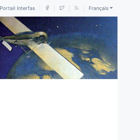
Portail Interfas
Français
e