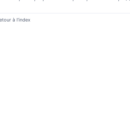
etour à l’index