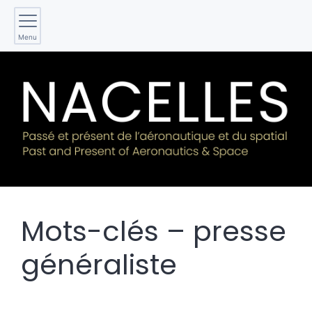
Menu
Mots-clés – presse
généraliste