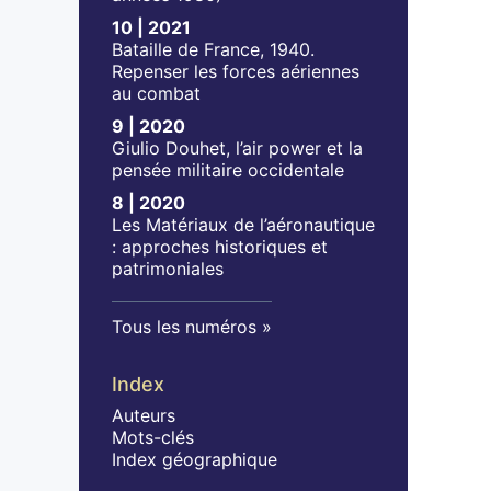
10 | 2021
Bataille de France, 1940.
Repenser les forces aériennes
au combat
9 | 2020
Giulio Douhet, l’air power et la
pensée militaire occidentale
8 | 2020
Les Matériaux de l’aéronautique
: approches historiques et
patrimoniales
Tous les numéros
Index
Auteurs
Mots-clés
Index géographique