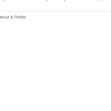
etour à l’index