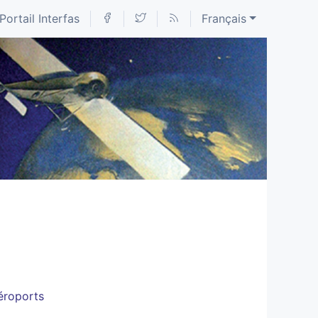
Portail Interfas
Français
aéroports