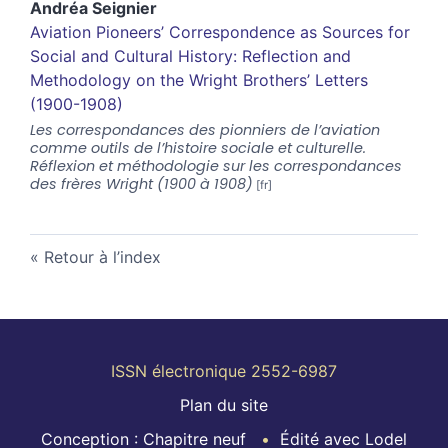
Andréa
Seignier
Aviation Pioneers’ Correspondence as Sources for
Social and Cultural History: Reflection and
Methodology on the Wright Brothers’ Letters
(1900-1908)
Les correspondances des pionniers de l’aviation
comme outils de l’histoire sociale et culturelle.
Réflexion et méthodologie sur les correspondances
des frères Wright (1900 à 1908)
Retour à l’index
ISSN électronique 2552-6987
Plan du site
Conception : Chapitre neuf
Édité avec Lodel