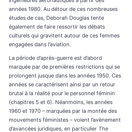
ingénieures aéronautiques à partir des
années 1980. Au détour de ces nombreuses
études de cas, Deborah Douglas tente
également de faire ressortir les débats
culturels qui gravitent autour de ces femmes
engagées dans l’aviation.
La période d’après-guerre est d’abord
marquée par de premières restrictions qui se
prolongent jusque dans les années 1950. Ces
années se caractérisent ainsi par un retour
brutal à la réalité pour le personnel féminin
(chapitres 5 et 6). Néanmoins, les années
1960 et 1970 – marquées par la montée des
mouvements féministes – voient l’avènement
d’avancées juridiques, en particulier
The