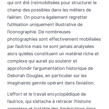
qui ont été (re)mobilisées pour structurer le
champ des possibles dans les métiers de
l’aérien. On pourra également regretter
l’utilisation uniquement illustrative de
l’iconographie. De nombreuses
photographies sont effectivement mobilisées
par l’autrice mais ne sont jamais analysées
alors qu’elles constituent un matériel riche et
complexe qui aurait pu soutenir et
approfondir l’argumentation historique de
Deborah Douglas, en particulier sur les
imaginaires genrés opérant dans l’aviation.
L’effort et le travail encyclopédique de
l’autrice, qui s’attache à retracer l’histoire
complexe et instable des Américaines dans