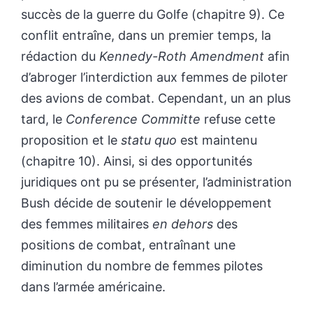
succès de la guerre du Golfe (chapitre 9). Ce
conflit entraîne, dans un premier temps, la
rédaction du
Kennedy-Roth Amendment
afin
d’abroger l’interdiction aux femmes de piloter
des avions de combat. Cependant, un an plus
tard, le
Conference Committe
refuse cette
proposition et le
statu quo
est maintenu
(chapitre 10). Ainsi, si des opportunités
juridiques ont pu se présenter, l’administration
Bush décide de soutenir le développement
des femmes militaires
en dehors
des
positions de combat, entraînant une
diminution du nombre de femmes pilotes
dans l’armée américaine.