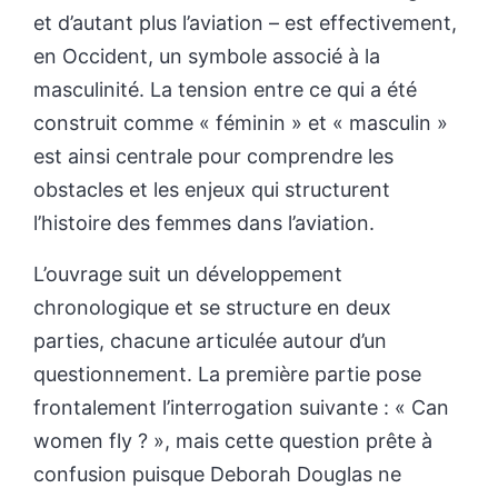
et d’autant plus l’aviation – est effectivement,
en Occident, un symbole associé à la
masculinité. La tension entre ce qui a été
construit comme « féminin » et « masculin »
est ainsi centrale pour comprendre les
obstacles et les enjeux qui structurent
l’histoire des femmes dans l’aviation.
L’ouvrage suit un développement
chronologique et se structure en deux
parties, chacune articulée autour d’un
questionnement. La première partie pose
frontalement l’interrogation suivante : « Can
women fly ? », mais cette question prête à
confusion puisque Deborah Douglas ne