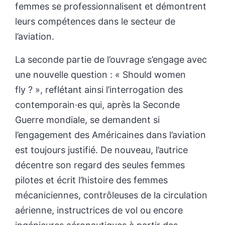
femmes se professionnalisent et démontrent
leurs compétences dans le secteur de
l’aviation.
La seconde partie de l’ouvrage s’engage avec
une nouvelle question : « Should women
fly ? », reflétant ainsi l’interrogation des
contemporain·es qui, après la Seconde
Guerre mondiale, se demandent si
l’engagement des Américaines dans l’aviation
est toujours justifié. De nouveau, l’autrice
décentre son regard des seules femmes
pilotes et écrit l’histoire des femmes
mécaniciennes, contrôleuses de la circulation
aérienne, instructrices de vol ou encore