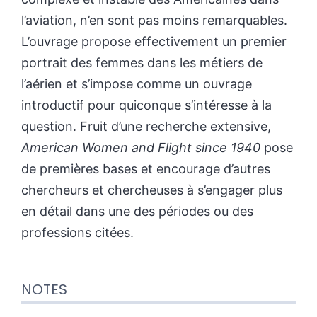
l’aviation, n’en sont pas moins remarquables.
L’ouvrage propose effectivement un premier
portrait des femmes dans les métiers de
l’aérien et s’impose comme un ouvrage
introductif pour quiconque s’intéresse à la
question. Fruit d’une recherche extensive,
American Women and Flight since 1940
pose
de premières bases et encourage d’autres
chercheurs et chercheuses à s’engager plus
en détail dans une des périodes ou des
professions citées.
NOTES