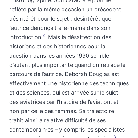
l’historiographie. Son caractère pionnier
reflète par la même occasion un précédent
désintérêt pour le sujet ; désintérêt que
l’autrice dénonçait elle-même dans son
2
introduction
. Mais la désaffection des
historiens et des historiennes pour la
question dans les années 1990 semble
d’autant plus importante quand on retrace le
parcours de l’autrice. Deborah Douglas est
effectivement une historienne des techniques
et des sciences, qui est arrivée sur le sujet
des aviatrices par l’histoire de l’aviation, et
non par celle des femmes. Sa trajectoire
trahit ainsi la relative difficulté de ses
contemporain·es – y compris les spécialistes
3