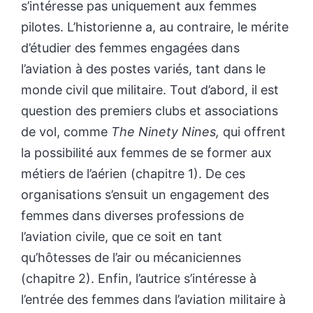
s’intéresse pas uniquement aux femmes
pilotes. L’historienne a, au contraire, le mérite
d’étudier des femmes engagées dans
l’aviation à des postes variés, tant dans le
monde civil que militaire. Tout d’abord, il est
question des premiers clubs et associations
de vol, comme
The Ninety Nines,
qui offrent
la possibilité aux femmes de se former aux
métiers de l’aérien (chapitre 1). De ces
organisations s’ensuit un engagement des
femmes dans diverses professions de
l’aviation civile, que ce soit en tant
qu’hôtesses de l’air ou mécaniciennes
(chapitre 2). Enfin, l’autrice s’intéresse à
l’entrée des femmes dans l’aviation militaire à