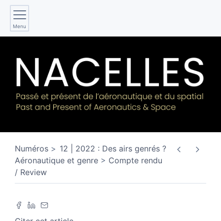
Menu
Numéros
12 | 2022 : Des airs genrés ?
Aéronautique et genre
Compte rendu
/ Review