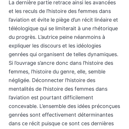
La dernière partie retrace ainsi les avancées
et les reculs de l’histoire des femmes dans
l’aviation et évite le piège d’un récit linéaire et
téléologique qui se limiterait à une rhétorique
du progrès. L’autrice peine néanmoins à
expliquer les discours et les idéologies
genrées qui organisent de telles dynamiques.
Si l’ouvrage s’ancre donc dans l’histoire des
femmes, l’histoire du genre, elle, semble
négligée. Déconnecter l’histoire des
mentalités de l’histoire des femmes dans
l’aviation est pourtant difficilement
concevable. L’ensemble des idées préconçues
genrées sont effectivement déterminantes
dans ce récit puisque ce sont ces dernières