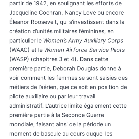
partir de 1942, en soulignant les efforts de
Jacqueline Cochran, Nancy Love ou encore
Éleanor Roosevelt, qui s’investissent dans la
création d’unités militaires féminines, en
particulier le
Women’s Army Auxiliary Corps
(WAAC) et le
Women Airforce Service Pilots
(WASP) (chapitres 3 et 4). Dans cette
première partie, Deborah Douglas donne à
voir comment les femmes se sont saisies des
métiers de l’aérien, que ce soit en position de
pilote auxiliaire ou par leur travail
administratif. L’autrice limite également cette
première partie à la Seconde Guerre
mondiale, faisant ainsi de la période un
moment de bascule au cours duquel les