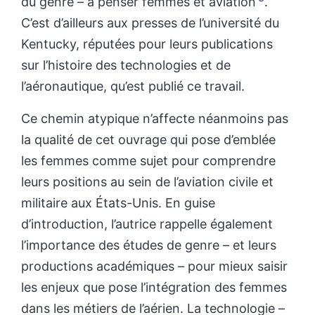
du genre – à penser femmes et aviation
.
C’est d’ailleurs aux presses de l’université du
Kentucky, réputées pour leurs publications
sur l’histoire des technologies et de
l’aéronautique, qu’est publié ce travail.
Ce chemin atypique n’affecte néanmoins pas
la qualité de cet ouvrage qui pose d’emblée
les femmes comme sujet pour comprendre
leurs positions au sein de l’aviation civile et
militaire aux États-Unis. En guise
d’introduction, l’autrice rappelle également
l’importance des études de genre – et leurs
productions académiques – pour mieux saisir
les enjeux que pose l’intégration des femmes
dans les métiers de l’aérien. La technologie –