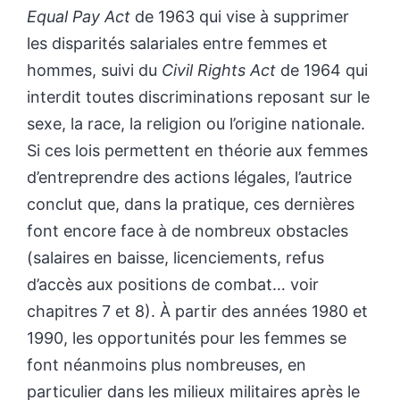
Equal Pay Act
de 1963 qui vise à supprimer
les disparités salariales entre femmes et
hommes, suivi du
Civil Rights Act
de 1964 qui
interdit toutes discriminations reposant sur le
sexe, la race, la religion ou l’origine nationale.
Si ces lois permettent en théorie aux femmes
d’entreprendre des actions légales, l’autrice
conclut que, dans la pratique, ces dernières
font encore face à de nombreux obstacles
(salaires en baisse, licenciements, refus
d’accès aux positions de combat… voir
chapitres 7 et 8). À partir des années 1980 et
1990, les opportunités pour les femmes se
font néanmoins plus nombreuses, en
particulier dans les milieux militaires après le