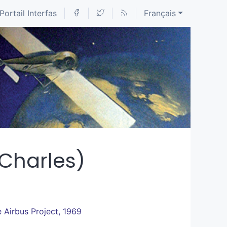
Portail Interfas
Français
(Charles)
e Airbus Project, 1969