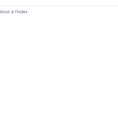
etour à l’index