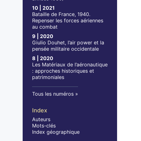
10 | 2021
Bataille de France, 1940.
Repenser les forces aériennes
au combat
9 | 2020
Giulio Douhet, l’air power et la
pensée militaire occidentale
8 | 2020
Les Matériaux de l’aéronautique
: approches historiques et
patrimoniales
Tous les numéros
Index
Auteurs
Mots-clés
Index géographique