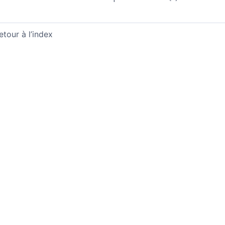
etour à l’index