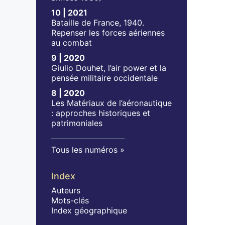
10 | 2021
Bataille de France, 1940.
Repenser les forces aériennes
au combat
9 | 2020
Giulio Douhet, l’air power et la
pensée militaire occidentale
8 | 2020
Les Matériaux de l’aéronautique
: approches historiques et
patrimoniales
Tous les numéros
Index
Auteurs
Mots-clés
Index géographique