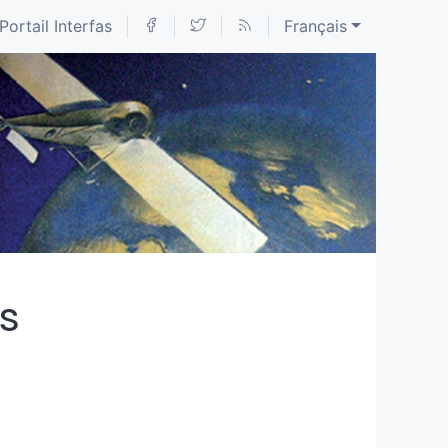
Portail Interfas
Français
s