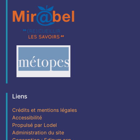
Liens
Crédits et mentions légales
Accessibilité
Propulsé par Lodel
Administration du site
Conception : Edinum.org