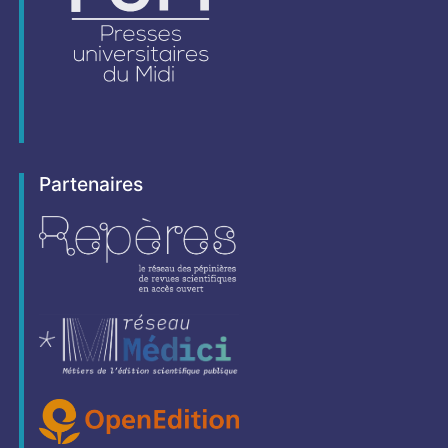
Partenaires