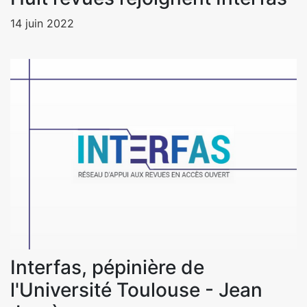
14 juin 2022
Interfas, pépinière de
l'Université Toulouse - Jean