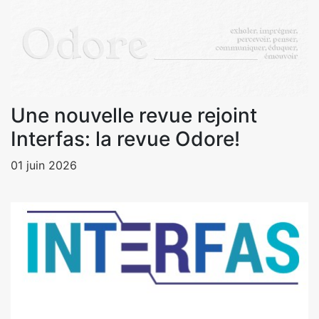
Une nouvelle revue rejoint
Interfas: la revue Odore!
01 juin 2026