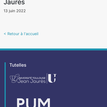
Jaurès
13 juin 2022
< Retour à l'accueil
Tutelles