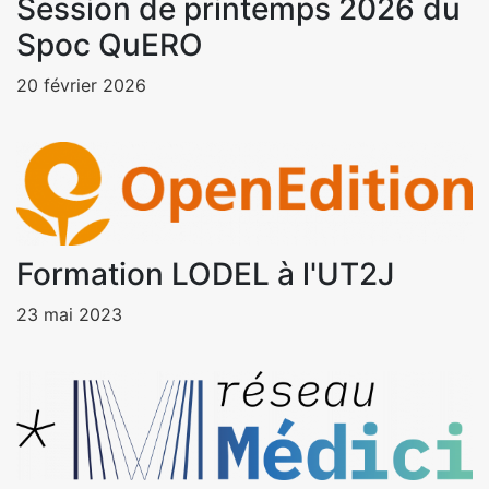
Session de printemps 2026 du
Spoc QuERO
20 février 2026
Formation LODEL à l'UT2J
23 mai 2023