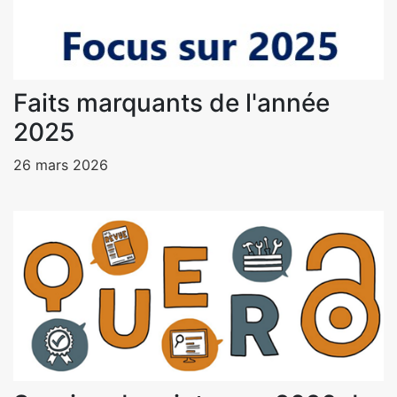
Faits marquants de l'année
2025
26 mars 2026