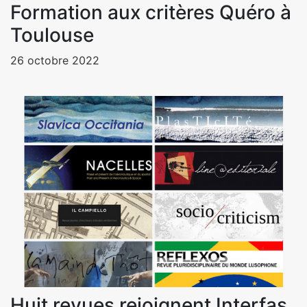
Formation aux critères Quéro à
Toulouse
26 octobre 2022
Huit revues rejoignent Interfas