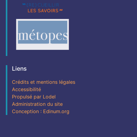
Liens
Crédits et mentions légales
Accessibilité
Propulsé par Lodel
Administration du site
Conception : Edinum.org