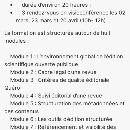
durée d’environ 20 heures ;
3 rendez-vous en visioconférence les 02
mars, 23 mars et 20 avril (10h- 12h).
La formation est structurée autour de huit
modules :
Module 1 : L’environnement global de l’édition
scientifique ouverte publique
Module 2 : Cadre légal d’une revue
Module 3 : Critères de qualité éditoriale
Quéro
Module 4 : Suivi éditorial d’une revue
Module 5 : Structuration des métadonnées et
des contenus
Module 6 : Les outils d’édition structurée
Module 7 : Référencement et visibilité des