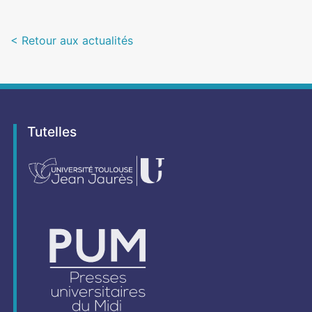
< Retour aux actualités
Tutelles