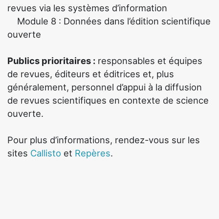
revues via les systèmes d’information
Module 8 : Données dans l’édition scientifique
ouverte
Publics prioritaires :
responsables et équipes
de revues, éditeurs et éditrices et, plus
généralement, personnel d’appui à la diffusion
de revues scientifiques en contexte de science
ouverte.
Pour plus d’informations, rendez-vous sur les
sites
Callisto
et
Repères
.