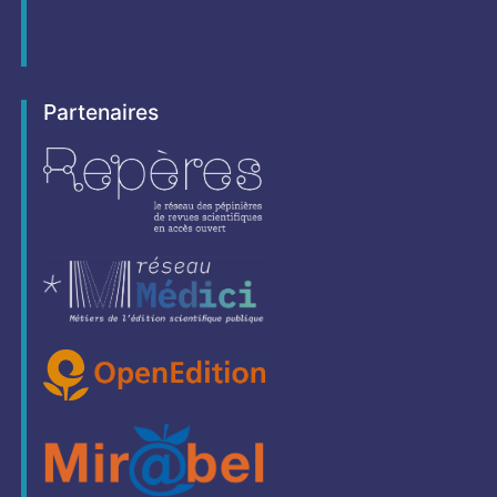
Partenaires