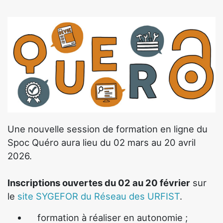
Une nouvelle session de formation en ligne du
Spoc Quéro aura lieu du 02 mars au 20 avril
2026.
Inscriptions ouvertes du 02 au 20 février
sur
le
site SYGEFOR du Réseau des URFIST
.
formation à réaliser en autonomie ;