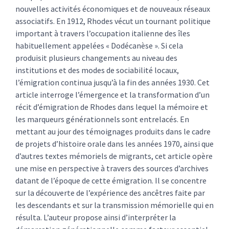
nouvelles activités économiques et de nouveaux réseaux
associatifs. En 1912, Rhodes vécut un tournant politique
important à travers l’occupation italienne des îles
habituellement appelées « Dodécanèse ». Si cela
produisit plusieurs changements au niveau des
institutions et des modes de sociabilité locaux,
l’émigration continua jusqu’à la fin des années 1930. Cet
article interroge l’émergence et la transformation d’un
récit d’émigration de Rhodes dans lequel la mémoire et
les marqueurs générationnels sont entrelacés. En
mettant au jour des témoignages produits dans le cadre
de projets d’histoire orale dans les années 1970, ainsi que
d’autres textes mémoriels de migrants, cet article opère
une mise en perspective à travers des sources d’archives
datant de l’époque de cette émigration. Il se concentre
sur la découverte de l’expérience des ancêtres faite par
les descendants et sur la transmission mémorielle qui en
résulta. L’auteur propose ainsi d’interpréter la