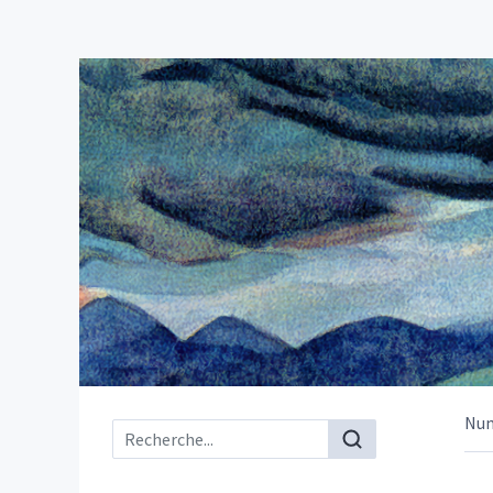
Nu
Menu principal