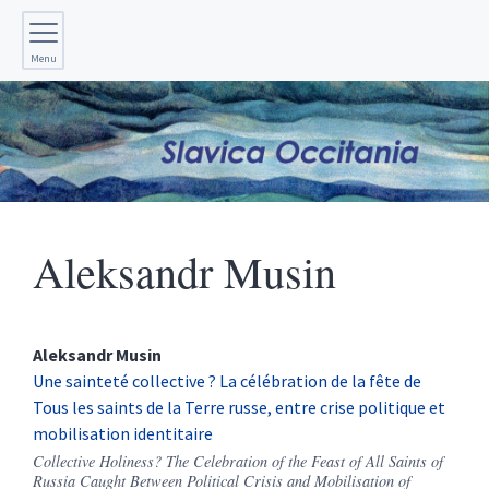
Menu
Aleksandr
Musin
Aleksandr
Musin
Une sainteté collective ? La célébration de la fête de
Tous les saints de la Terre russe, entre crise politique et
mobilisation identitaire
Collective Holiness?
The Celebration of the Feast of All Saints of
Russia Caught Between Political Crisis and Mobilisation of