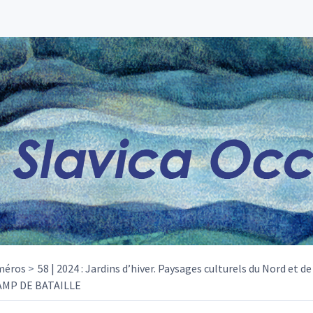
méros
58 | 2024 : Jardins d’hiver. Paysages culturels du Nord et d
MP DE BATAILLE