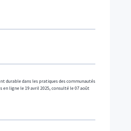
ment durable dans les pratiques des communautés
s en ligne le 19 avril 2025, consulté le 07 août