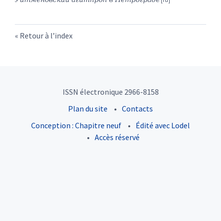
Retour à l’index
ISSN électronique 2966-8158
Plan du site
Contacts
Conception : Chapitre neuf
Édité avec Lodel
Accès réservé