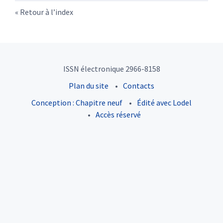
Retour à l’index
ISSN électronique 2966-8158
Plan du site
Contacts
Conception : Chapitre neuf
Édité avec Lodel
Accès réservé