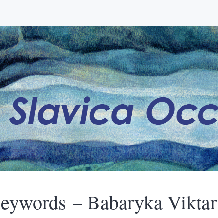
eywords – Babaryka Viktar