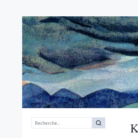
Menu principal
K