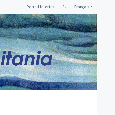
Portail Interfas
Français