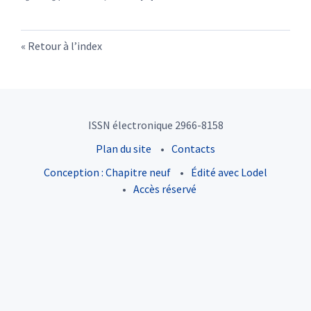
Retour à l’index
ISSN électronique 2966-8158
Plan du site
Contacts
Conception : Chapitre neuf
Édité avec Lodel
Accès réservé