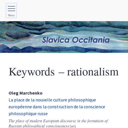
Menu
Keywords – rationalism
Oleg
Marchenko
La place de la nouvelle culture philosophique
européenne dans la construction de la conscience
philosophique russe
The place of modern European discourse in the formation of
Russian philosophical consciousness