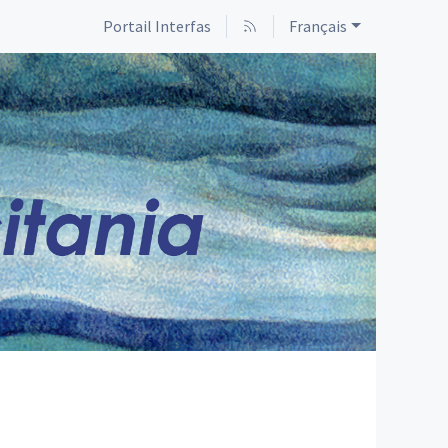
Portail Interfas
Français