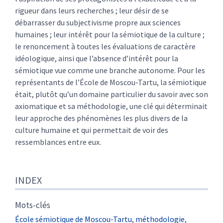
rigueur dans leurs recherches ; leur désir de se
débarrasser du subjectivisme propre aux sciences
humaines ; leur intérêt pour la sémiotique de la culture ;
le renoncement à toutes les évaluations de caractère
idéologique, ainsi que l’absence d’intérêt pour la
sémiotique vue comme une branche autonome. Pour les
représentants de l’École de Moscou-Tartu, la sémiotique
était, plutôt qu’un domaine particulier du savoir avec son
axiomatique et sa méthodologie, une clé qui déterminait
leur approche des phénomènes les plus divers de la
culture humaine et qui permettait de voir des
ressemblances entre eux.
INDEX
Mots-clés
École sémiotique de Moscou-Tartu
,
méthodologie
,