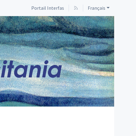
Portail Interfas
Français