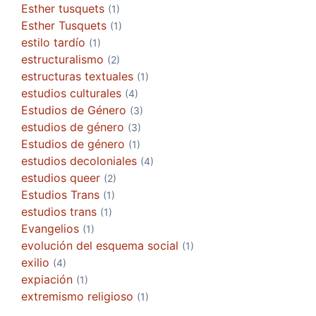
Esther tusquets
(1)
Esther Tusquets
(1)
estilo tardío
(1)
estructuralismo
(2)
estructuras textuales
(1)
estudios culturales
(4)
Estudios de Género
(3)
estudios de género
(3)
Estudios de género
(1)
estudios decoloniales
(4)
estudios queer
(2)
Estudios Trans
(1)
estudios trans
(1)
Evangelios
(1)
evolución del esquema social
(1)
exilio
(4)
expiación
(1)
extremismo religioso
(1)