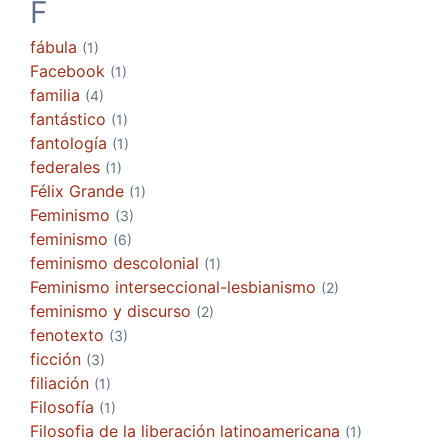
F
fábula
(1)
Facebook
(1)
familia
(4)
fantástico
(1)
fantología
(1)
federales
(1)
Félix Grande
(1)
Feminismo
(3)
feminismo
(6)
feminismo descolonial
(1)
Feminismo interseccional-lesbianismo
(2)
feminismo y discurso
(2)
fenotexto
(3)
ficción
(3)
filiación
(1)
Filosofía
(1)
Filosofia de la liberación latinoamericana
(1)