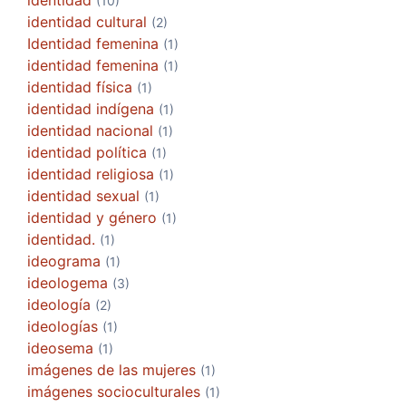
(10)
identidad cultural
(2)
Identidad femenina
(1)
identidad femenina
(1)
identidad física
(1)
identidad indígena
(1)
identidad nacional
(1)
identidad política
(1)
identidad religiosa
(1)
identidad sexual
(1)
identidad y género
(1)
identidad.
(1)
ideograma
(1)
ideologema
(3)
ideología
(2)
ideologías
(1)
ideosema
(1)
imágenes de las mujeres
(1)
imágenes socioculturales
(1)