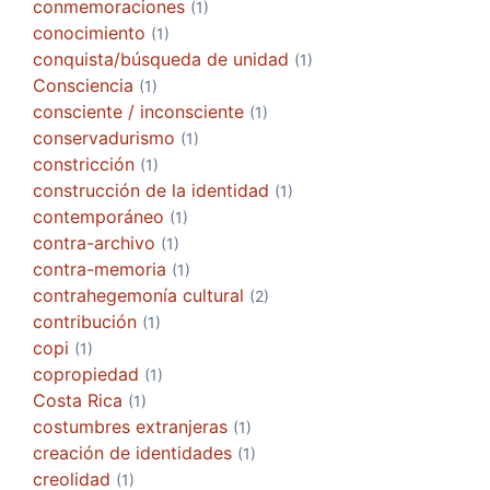
conmemoraciones
(1)
conocimiento
(1)
conquista/búsqueda de unidad
(1)
Consciencia
(1)
consciente / inconsciente
(1)
conservadurismo
(1)
constricción
(1)
construcción de la identidad
(1)
contemporáneo
(1)
contra-archivo
(1)
contra-memoria
(1)
contrahegemonía cultural
(2)
contribución
(1)
copi
(1)
copropiedad
(1)
Costa Rica
(1)
costumbres extranjeras
(1)
creación de identidades
(1)
creolidad
(1)