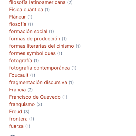
filosofía latinoamericana
(2)
Física cuántica
(1)
Flâneur
(1)
flosofía
(1)
formación social
(1)
formas de producción
(1)
formas literarias del cinismo
(1)
formes symboliques
(1)
fotografía
(1)
fotografía contemporánea
(1)
Foucault
(1)
fragmentación discursiva
(1)
Francia
(2)
Francisco de Quevedo
(1)
franquismo
(3)
Freud
(3)
frontera
(1)
fuerza
(1)