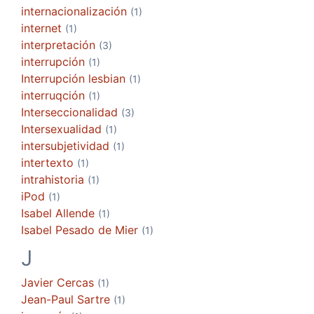
internacionalización
(1)
internet
(1)
interpretación
(3)
interrupción
(1)
Interrupción lesbian
(1)
interruqción
(1)
Interseccionalidad
(3)
Intersexualidad
(1)
intersubjetividad
(1)
intertexto
(1)
intrahistoria
(1)
iPod
(1)
Isabel Allende
(1)
Isabel Pesado de Mier
(1)
J
Javier Cercas
(1)
Jean-Paul Sartre
(1)