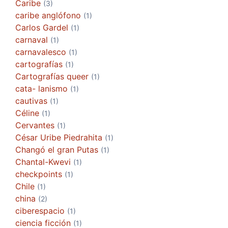
Caribe
(3)
caribe anglófono
(1)
Carlos Gardel
(1)
carnaval
(1)
carnavalesco
(1)
cartografías
(1)
Cartografías queer
(1)
cata- lanismo
(1)
cautivas
(1)
Céline
(1)
Cervantes
(1)
César Uribe Piedrahita
(1)
Changó el gran Putas
(1)
Chantal-Kwevi
(1)
checkpoints
(1)
Chile
(1)
china
(2)
ciberespacio
(1)
ciencia ficción
(1)