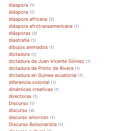
diaspora
(1)
diáspora
(1)
diáspora africana
(2)
diáspora afrotransamericana
(1)
diásporas
(2)
diastratía
(1)
dibujos animados
(1)
dictadura
(1)
dictadura de Juan Vicente Gómez
(1)
dictadura de Primo de Rivera
(1)
dictadura en Guinea ecuatorial
(1)
diferencia colonial
(1)
dinámicas creativas
(1)
directoras
(1)
Discurso
(1)
discurso
(4)
discurso amoroso
(1)
Discurso Bolsonarista
(1)