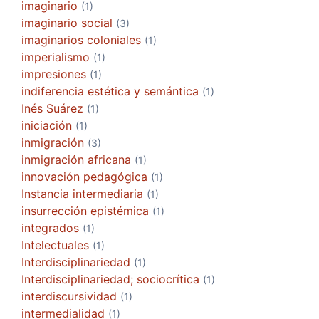
imaginario
(1)
imaginario social
(3)
imaginarios coloniales
(1)
imperialismo
(1)
impresiones
(1)
indiferencia estética y semántica
(1)
Inés Suárez
(1)
iniciación
(1)
inmigración
(3)
inmigración africana
(1)
innovación pedagógica
(1)
Instancia intermediaria
(1)
insurrección epistémica
(1)
integrados
(1)
Intelectuales
(1)
Interdisciplinariedad
(1)
Interdisciplinariedad; sociocrítica
(1)
interdiscursividad
(1)
intermedialidad
(1)