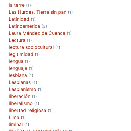
la terre
(1)
Las Hurdes. Tierra sin pan
(1)
Latinidad
(1)
Latinoamérica
(3)
Laura Méndez de Cuenca
(1)
Lectura
(1)
lectura sociocultural
(1)
legitimidad
(1)
lengua
(1)
lenguaje
(1)
lesbiana
(1)
Lesbianas
(1)
Lesbianismo
(1)
liberación
(1)
liberalismo
(1)
libertad religiosa
(1)
Lima
(1)
liminal
(1)