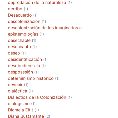
depredación de la naturaleza
(1)
derribo
(1)
Desacuerdo
(1)
descolonización
(1)
descolonización de los imaginarios e
epistemologías
(1)
desechable
(1)
desencanto
(1)
deseo
(1)
desidentificación
(1)
desobedien- cia
(1)
desposesión
(1)
determinismo histórico
(1)
devenir
(1)
dialéctica
(1)
Dialéctica de la Colonización
(1)
dialogismo
(1)
Diamela Eltit
(1)
Diana Bustamante
(2)