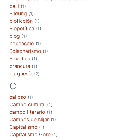
belli
(1)
Bildung
(1)
bioficción
(1)
Biopolítica
(1)
blog
(1)
boccaccio
(1)
Bolsonarismo
(1)
Bourdieu
(1)
brancura
(1)
burguesía
(2)
C
calipso
(1)
Campo cultural
(1)
campo literario
(1)
Campos de Níjar
(1)
Capitalismo
(1)
Capitalismo Gore
(1)