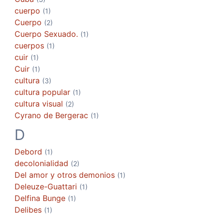
cuerpo
(1)
Cuerpo
(2)
Cuerpo Sexuado.
(1)
cuerpos
(1)
cuir
(1)
Cuir
(1)
cultura
(3)
cultura popular
(1)
cultura visual
(2)
Cyrano de Bergerac
(1)
D
Debord
(1)
decolonialidad
(2)
Del amor y otros demonios
(1)
Deleuze-Guattari
(1)
Delfina Bunge
(1)
Delibes
(1)