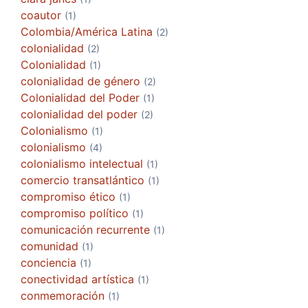
coautor
(1)
Colombia/América Latina
(2)
colonialidad
(2)
Colonialidad
(1)
colonialidad de género
(2)
Colonialidad del Poder
(1)
colonialidad del poder
(2)
Colonialismo
(1)
colonialismo
(4)
colonialismo intelectual
(1)
comercio transatlántico
(1)
compromiso ético
(1)
compromiso político
(1)
comunicación recurrente
(1)
comunidad
(1)
conciencia
(1)
conectividad artística
(1)
conmemoración
(1)