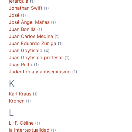
jerarquía
(1)
Jonathan Swift
(1)
José
(1)
José Ángel Mañas
(1)
Juan Bonilla
(1)
Juan Carlos Medina
(1)
Juan Eduardo Zúñiga
(1)
Juan Goytisolo
(4)
Juan Goytisolo profesor
(1)
Juan Rulfo
(1)
Judeofobia y antisemitismo
(1)
K
Karl Kraus
(1)
Kronen
(1)
L
L.-F. Céline
(1)
la intertextualidad
(1)