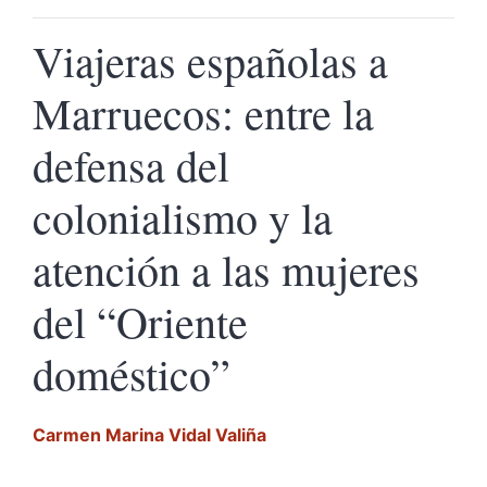
Viajeras españolas a
Marruecos: entre la
defensa del
colonialismo y la
atención a las mujeres
del “Oriente
doméstico”
Carmen Marina Vidal
Valiña