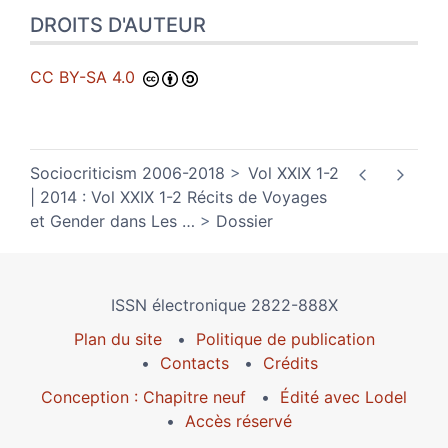
DROITS D'AUTEUR
CC BY-SA 4.0
Sociocriticism 2006-2018
Vol XXIX 1-2
| 2014 : Vol XXIX 1-2 Récits de Voyages
et Gender dans Les
…
Dossier
ISSN électronique 2822-888X
Plan du site
Politique de publication
Contacts
Crédits
Conception : Chapitre neuf
Édité avec Lodel
Accès réservé