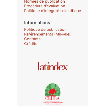
Normes de publication
Procédure d’évaluation
Politique d'intégrité scientifique
Informations
Politique de publication
Référencements (Mir@bel)
Contacts
Crédits
In collaboration with