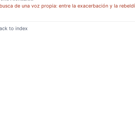
busca de una voz propia: entre la exacerbación y la rebeld
ack to index