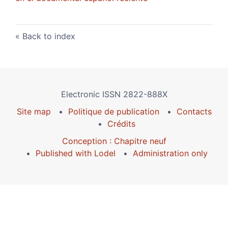
Back to index
Electronic ISSN 2822-888X
Site map
Politique de publication
Contacts
Crédits
Conception : Chapitre neuf
Published with Lodel
Administration only