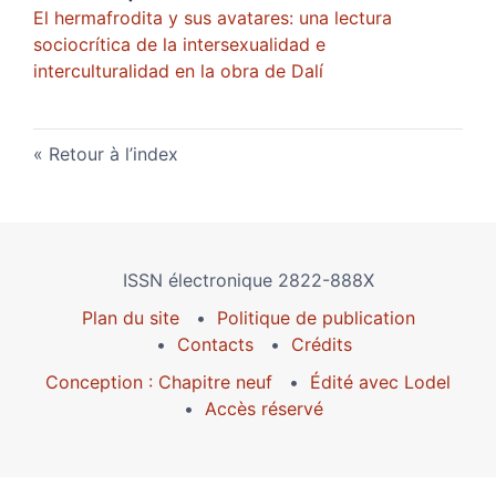
El hermafrodita y sus avatares: una lectura
sociocrítica de la intersexualidad e
interculturalidad en la obra de Dalí
Retour à l’index
ISSN électronique 2822-888X
Plan du site
Politique de publication
Contacts
Crédits
Conception : Chapitre neuf
Édité avec Lodel
Accès réservé