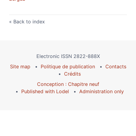
Back to index
Electronic ISSN 2822-888X
Site map
Politique de publication
Contacts
Crédits
Conception : Chapitre neuf
Published with Lodel
Administration only