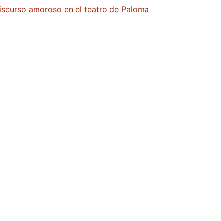
discurso amoroso en el teatro de Paloma