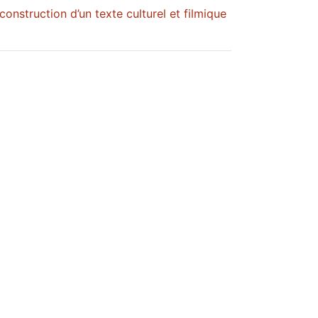
onstruction d’un texte culturel et filmique