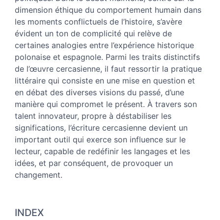
dimension éthique du comportement humain dans
les moments conflictuels de l’histoire, s’avère
évident un ton de complicité qui relève de
certaines analogies entre l’expérience historique
polonaise et espagnole. Parmi les traits distinctifs
de l’œuvre cercasienne, il faut ressortir la pratique
littéraire qui consiste en une mise en question et
en débat des diverses visions du passé, d’une
manière qui compromet le présent. À travers son
talent innovateur, propre à déstabiliser les
significations, l’écriture cercasienne devient un
important outil qui exerce son influence sur le
lecteur, capable de redéfinir les langages et les
idées, et par conséquent, de provoquer un
changement.
INDEX