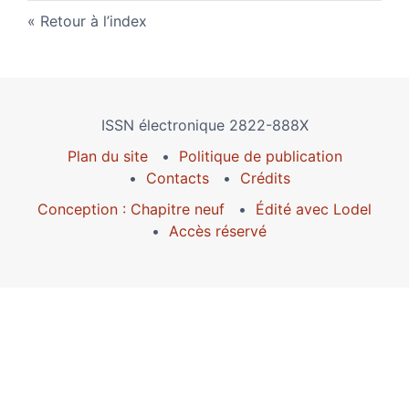
Retour à l’index
ISSN électronique 2822-888X
Plan du site
Politique de publication
Contacts
Crédits
Conception : Chapitre neuf
Édité avec Lodel
Accès réservé