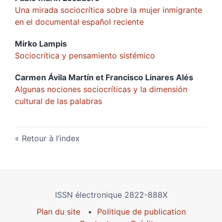
Una mirada sociocrítica sobre la mujer inmigrante
en el documental español reciente
Mirko
Lampis
Sociocrítica y pensamiento sistémico
Carmen Ávila
Martín
et
Francisco Linares
Alés
Algunas nociones sociocríticas y la dimensión
cultural de las palabras
Retour à l’index
ISSN électronique 2822-888X
Plan du site
Politique de publication