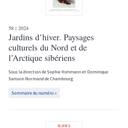
58
| 2024
Jardins d’hiver. Paysages
culturels du Nord et de
l’Arctique sibériens
Sous la direction de
Sophie
Hohmann
et
Dominique
Samson Normand de Chambourg
Sommaire du numéro