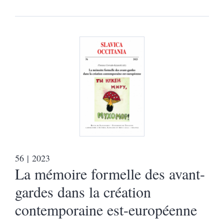
56
| 2023
La mémoire formelle des avant-
gardes dans la création
contemporaine est-européenne