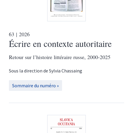
63
| 2026
Écrire en contexte autoritaire
Retour sur l’histoire littéraire russe, 2000-2025
Sous la direction de
Sylvia
Chassaing
Sommaire du numéro