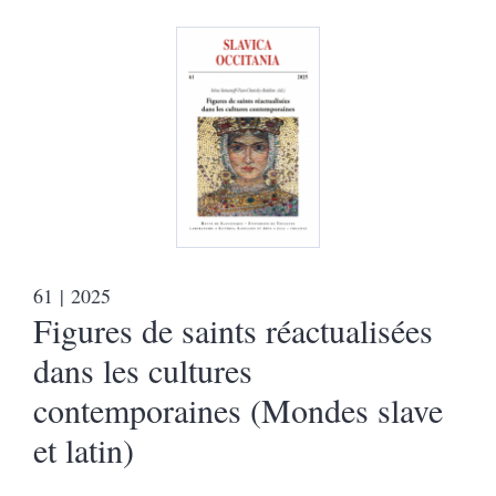
61
| 2025
Figures de saints réactualisées
dans les cultures
contemporaines (Mondes slave
et latin)