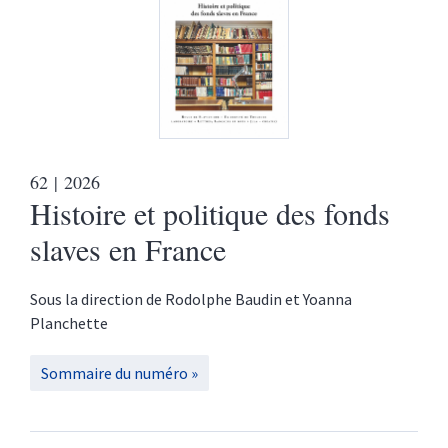
62
| 2026
Histoire et politique des fonds
slaves en France
Sous la direction de
Rodolphe
Baudin
et
Yoanna
Planchette
Sommaire du numéro