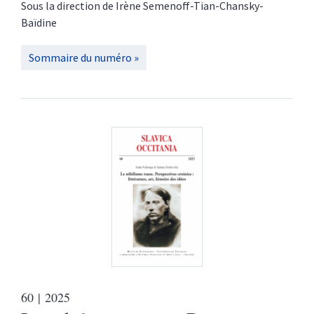
Sous la direction de
Irène
Semenoff-Tian-Chansky-
Baïdine
Sommaire du numéro
60
| 2025