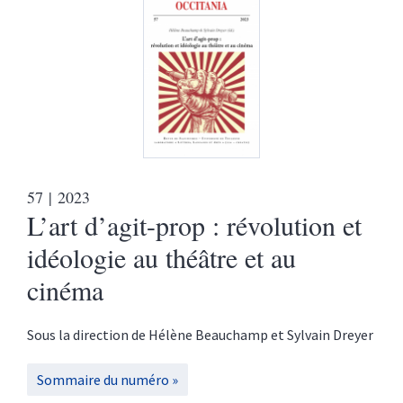
57
| 2023
L’art d’agit-prop : révolution et
idéologie au théâtre et au
cinéma
Sous la direction de
Hélène
Beauchamp
et
Sylvain
Dreyer
Sommaire du numéro