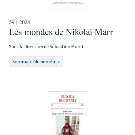
59
| 2024
Les mondes de Nikolaï Marr
Sous la direction de
Sébastien
Moret
Sommaire du numéro