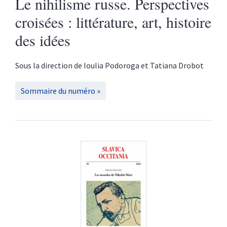
Le nihilisme russe. Perspectives
croisées : littérature, art, histoire
des idées
Sous la direction de
Ioulia
Podoroga
et
Tatiana
Drobot
Sommaire du numéro