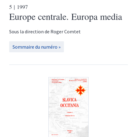
5
| 1997
Europe centrale. Europa media
Sous la direction de
Roger
Comtet
Sommaire du numéro