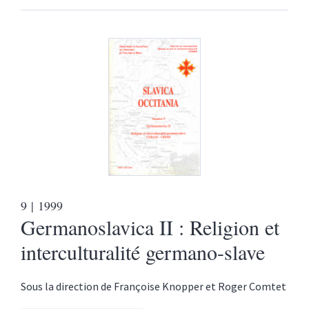
9
| 1999
Germanoslavica II : Religion et
interculturalité germano-slave
Sous la direction de
Françoise
Knopper
et
Roger
Comtet