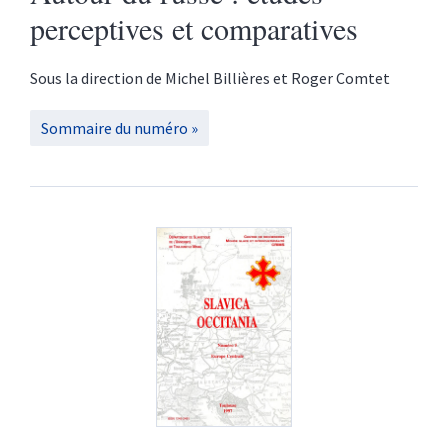
perceptives et comparatives
Sous la direction de
Michel
Billières
et
Roger
Comtet
Sommaire du numéro