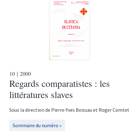
10
| 2000
Regards comparatistes : les
littératures slaves
Sous la direction de
Pierre-Yves
Boissau
et
Roger
Comtet
Sommaire du numéro