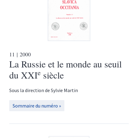
11
| 2000
La Russie et le monde au seuil
e
du XXI
siècle
Sous la direction de
Sylvie
Martin
Sommaire du numéro