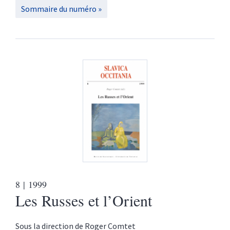
Sommaire du numéro
8
| 1999
Les Russes et l’Orient
Sous la direction de
Roger
Comtet