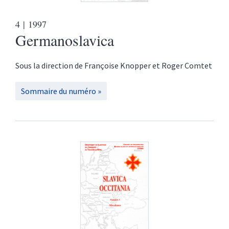
4
| 1997
Germanoslavica
Sous la direction de
Françoise
Knopper
et
Roger
Comtet
Sommaire du numéro