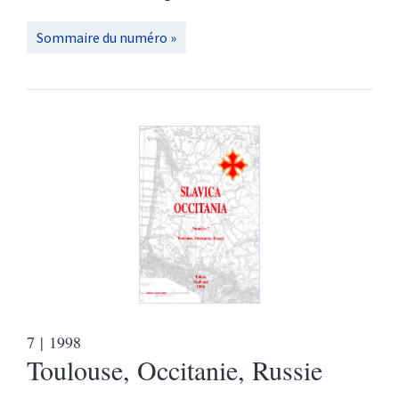
Sommaire du numéro
7
| 1998
Toulouse, Occitanie, Russie