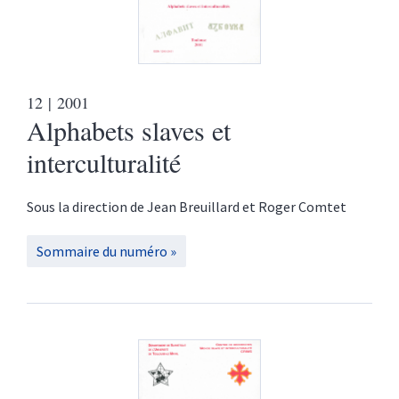
12
| 2001
Alphabets slaves et
interculturalité
Sous la direction de
Jean
Breuillard
et
Roger
Comtet
Sommaire du numéro