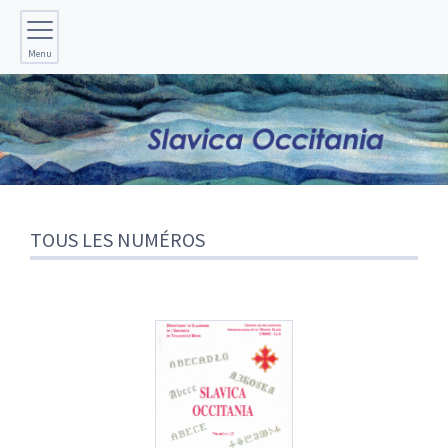
Menu
TOUS LES NUMÉROS