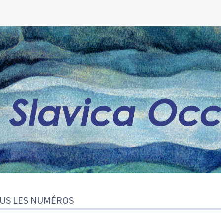
US LES NUMÉROS