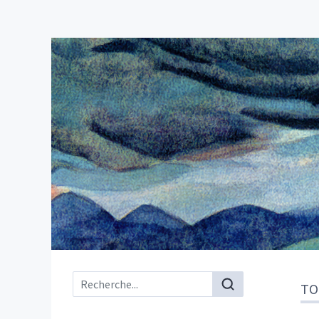
Menu principal
TO