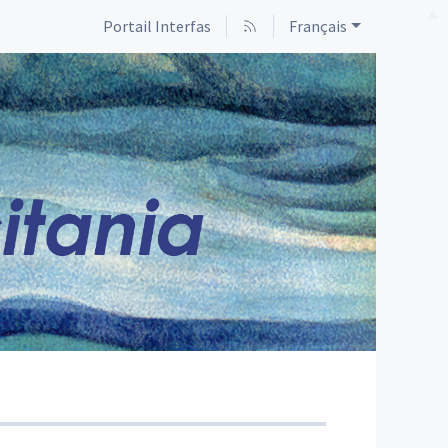
Portail Interfas
Français