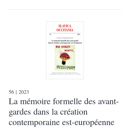
56
| 2023
La mémoire formelle des avant-
gardes dans la création
contemporaine est-européenne