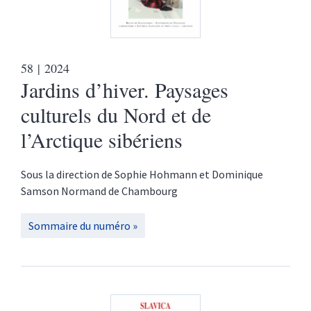
58
| 2024
Jardins d’hiver. Paysages
culturels du Nord et de
l’Arctique sibériens
Sous la direction de
Sophie
Hohmann
et
Dominique
Samson Normand de Chambourg
Sommaire du numéro