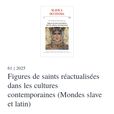
61
| 2025
Figures de saints réactualisées
dans les cultures
contemporaines (Mondes slave
et latin)