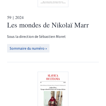
59
| 2024
Les mondes de Nikolaï Marr
Sous la direction de
Sébastien
Moret
Sommaire du numéro