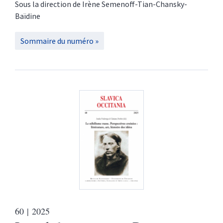
Sous la direction de
Irène
Semenoff-Tian-Chansky-
Baïdine
Sommaire du numéro
60
| 2025