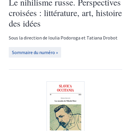
Le nihilisme russe. Perspectives
croisées : littérature, art, histoire
des idées
Sous la direction de
Ioulia
Podoroga
et
Tatiana
Drobot
Sommaire du numéro