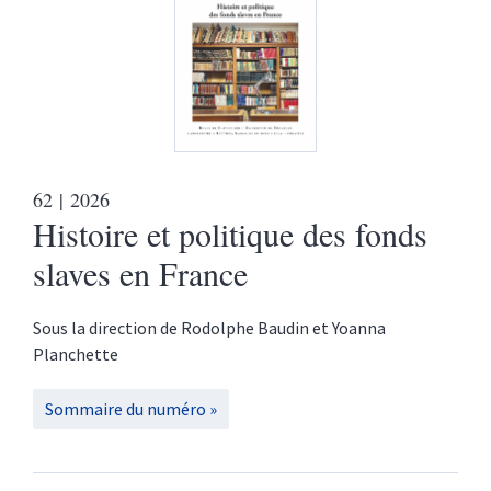
62
| 2026
Histoire et politique des fonds
slaves en France
Sous la direction de
Rodolphe
Baudin
et
Yoanna
Planchette
Sommaire du numéro