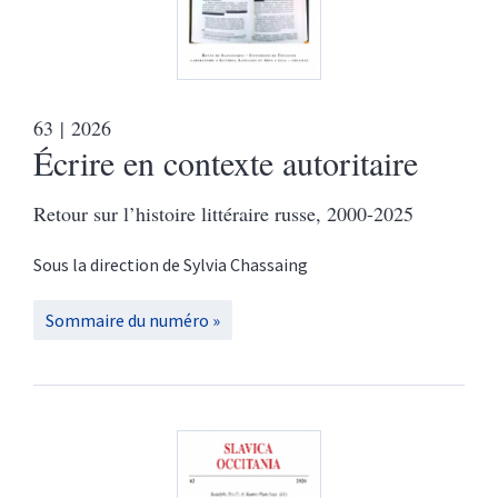
63
| 2026
Écrire en contexte autoritaire
Retour sur l’histoire littéraire russe, 2000-2025
Sous la direction de
Sylvia
Chassaing
Sommaire du numéro