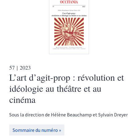
57
| 2023
L’art d’agit-prop : révolution et
idéologie au théâtre et au
cinéma
Sous la direction de
Hélène
Beauchamp
et
Sylvain
Dreyer
Sommaire du numéro