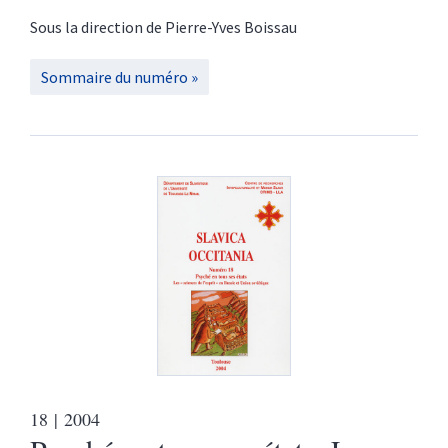
Sous la direction de
Pierre-Yves
Boissau
Sommaire du numéro
18
| 2004