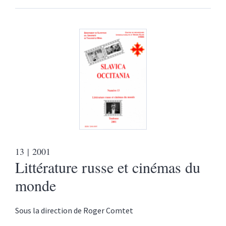
13
| 2001
Littérature russe et cinémas du
monde
Sous la direction de
Roger
Comtet