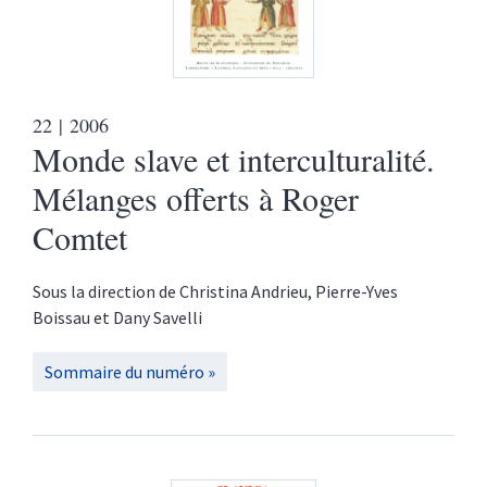
22
| 2006
Monde slave et interculturalité.
Mélanges offerts à Roger
Comtet
Sous la direction de
Christina
Andrieu
,
Pierre-Yves
Boissau
et
Dany
Savelli
Sommaire du numéro