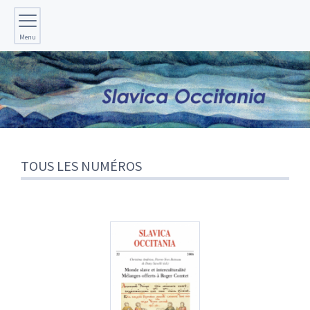
Menu
TOUS LES NUMÉROS