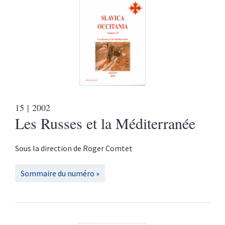
15
| 2002
Les Russes et la Méditerranée
Sous la direction de
Roger
Comtet
Sommaire du numéro