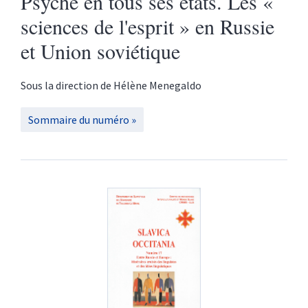
Psyché en tous ses états. Les «
sciences de l'esprit » en Russie
et Union soviétique
Sous la direction de
Hélène
Menegaldo
Sommaire du numéro