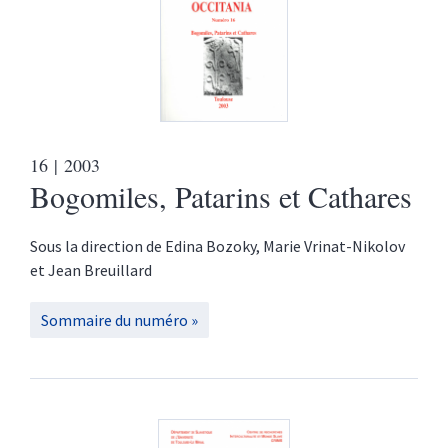
16
| 2003
Bogomiles, Patarins et Cathares
Sous la direction de
Edina
Bozoky
,
Marie
Vrinat-Nikolov
et
Jean
Breuillard
Sommaire du numéro