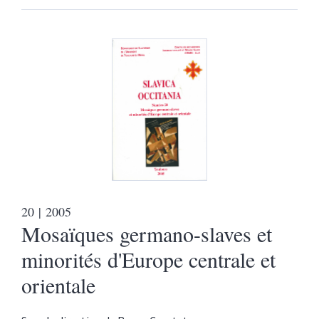
20
| 2005
Mosaïques germano-slaves et
minorités d'Europe centrale et
orientale