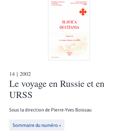
14
| 2002
Le voyage en Russie et en
URSS
Sous la direction de
Pierre-Yves
Boissau
Sommaire du numéro