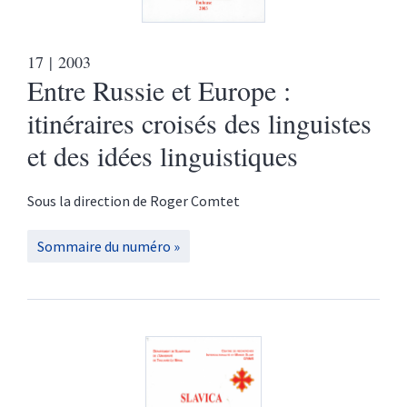
17
| 2003
Entre Russie et Europe :
itinéraires croisés des linguistes
et des idées linguistiques
Sous la direction de
Roger
Comtet
Sommaire du numéro