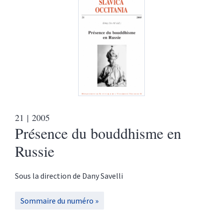
21
| 2005
Présence du bouddhisme en
Russie
Sous la direction de
Dany
Savelli
Sommaire du numéro