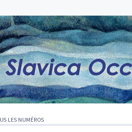
US LES NUMÉROS