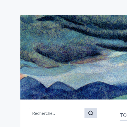
Menu principal
TO