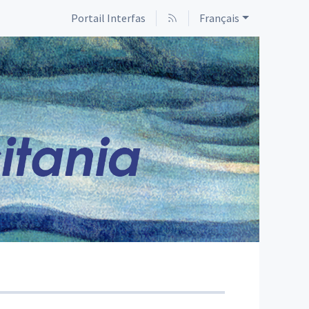
Portail Interfas
Français