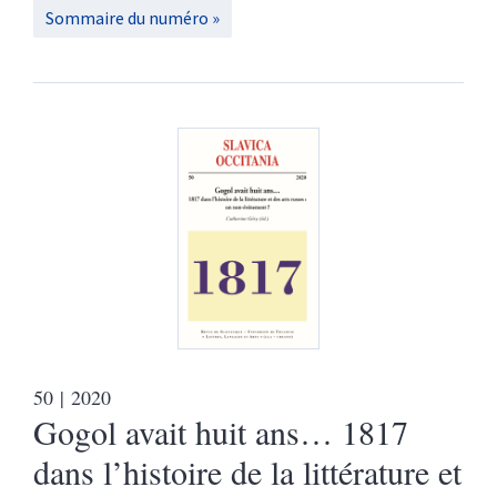
Sommaire du numéro
50
| 2020
Gogol avait huit ans… 1817
dans l’histoire de la littérature et