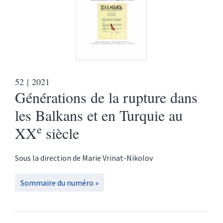
52
| 2021
Générations de la rupture dans
les Balkans et en Turquie au
e
XX
siècle
Sous la direction de
Marie
Vrinat-Nikolov
Sommaire du numéro