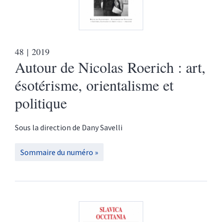
48
| 2019
Autour de Nicolas Roerich : art,
ésotérisme, orientalisme et
politique
Sous la direction de
Dany
Savelli
Sommaire du numéro