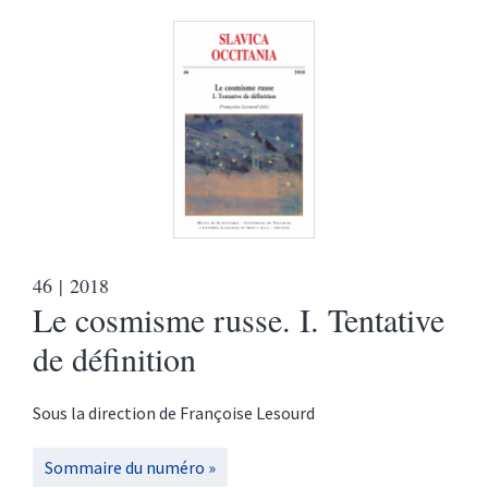
46
| 2018
Le cosmisme russe. I. Tentative
de définition
Sous la direction de
Françoise
Lesourd
Sommaire du numéro