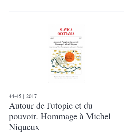
44-45
| 2017
Autour de l'utopie et du
pouvoir. Hommage à Michel
Niqueux