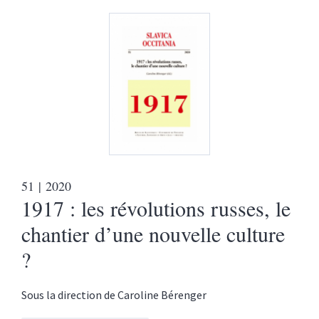
51
| 2020
1917 : les révolutions russes, le
chantier d’une nouvelle culture
?
Sous la direction de
Caroline
Bérenger