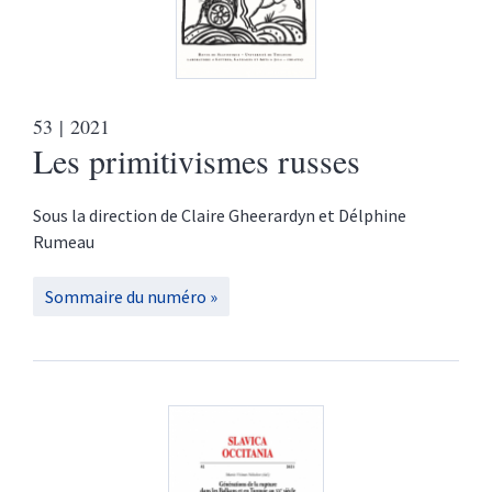
53
| 2021
Les primitivismes russes
Sous la direction de
Claire
Gheerardyn
et
Délphine
Rumeau
Sommaire du numéro