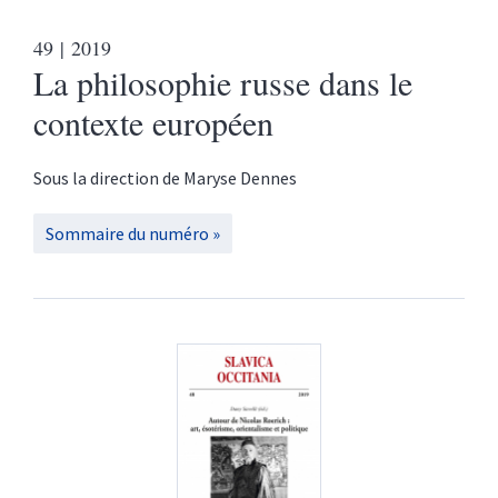
49
| 2019
La philosophie russe dans le
contexte européen
Sous la direction de
Maryse
Dennes
Sommaire du numéro