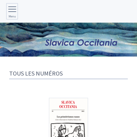
Menu
TOUS LES NUMÉROS