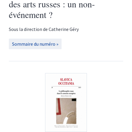
des arts russes : un non-
événement ?
Sous la direction de
Catherine
Géry
Sommaire du numéro