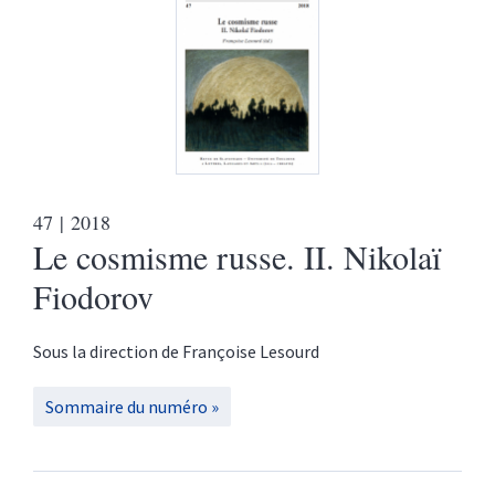
47
| 2018
Le cosmisme russe. II. Nikolaï
Fiodorov
Sous la direction de
Françoise
Lesourd
Sommaire du numéro