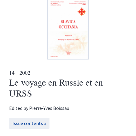
14
| 2002
Le voyage en Russie et en
URSS
Edited by
Pierre-Yves
Boissau
Issue contents