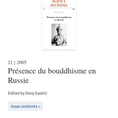
21
| 2005
Présence du bouddhisme en
Russie
Edited by
Dany
Savelli
Issue contents