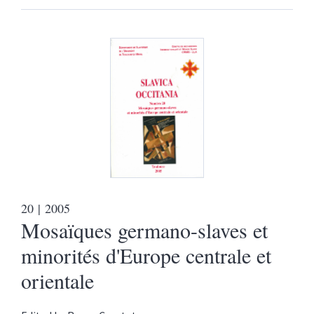
20
| 2005
Mosaïques germano-slaves et
minorités d'Europe centrale et
orientale