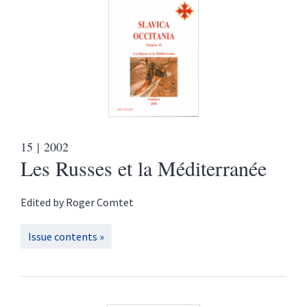
15
| 2002
Les Russes et la Méditerranée
Edited by
Roger
Comtet
Issue contents