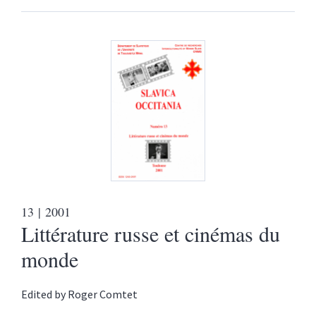
13
| 2001
Littérature russe et cinémas du
monde
Edited by
Roger
Comtet