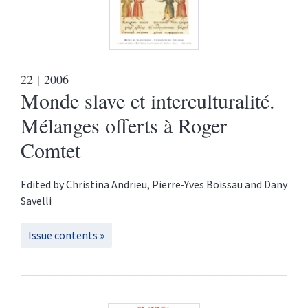
22
| 2006
Monde slave et interculturalité.
Mélanges offerts à Roger
Comtet
Edited by
Christina
Andrieu
,
Pierre-Yves
Boissau
and
Dany
Savelli
Issue contents