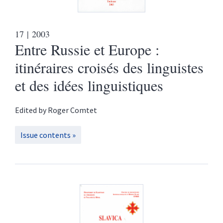
17
| 2003
Entre Russie et Europe :
itinéraires croisés des linguistes
et des idées linguistiques
Edited by
Roger
Comtet
Issue contents