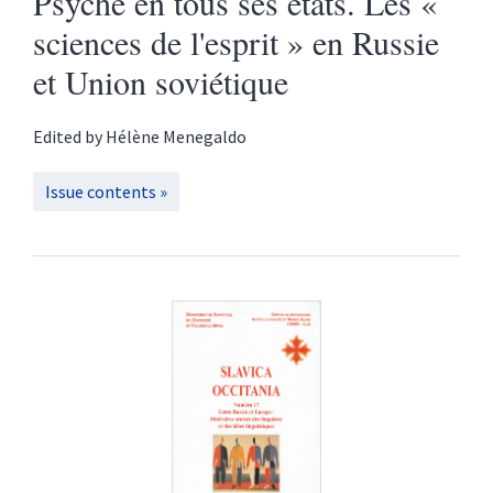
Psyché en tous ses états. Les «
sciences de l'esprit » en Russie
et Union soviétique
Edited by
Hélène
Menegaldo
Issue contents