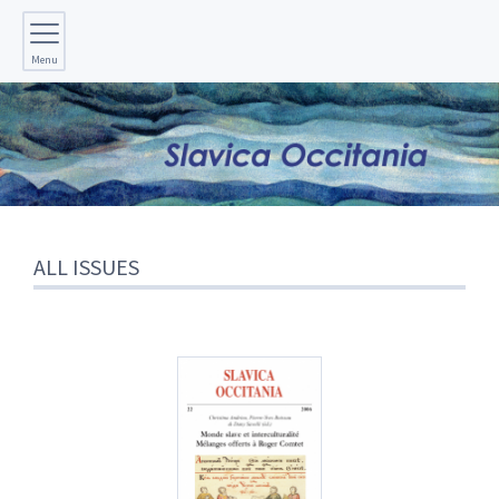
Menu
ALL ISSUES