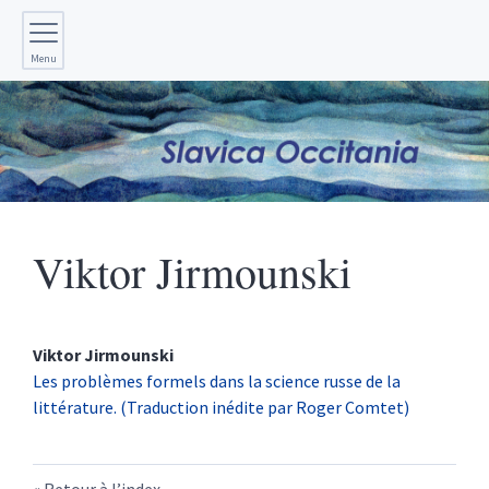
Menu
Viktor
Jirmounski
Viktor
Jirmounski
Les problèmes formels dans la science russe de la
littérature. (Traduction inédite par Roger Comtet)