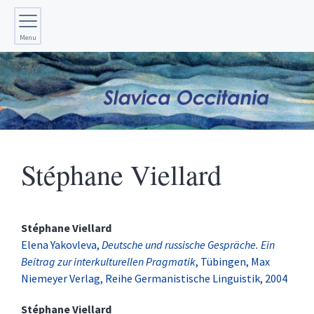
Menu
Stéphane
Viellard
Stéphane
Viellard
Elena Yakovleva,
Deutsche und russische Gespräche. Ein
Beitrag zur interkulturellen Pragmatik
, Tübingen, Max
Niemeyer Verlag, Reihe Germanistische Linguistik, 2004
Stéphane
Viellard