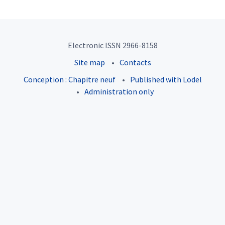
Electronic ISSN 2966-8158
Site map
Contacts
Conception : Chapitre neuf
Published with Lodel
Administration only