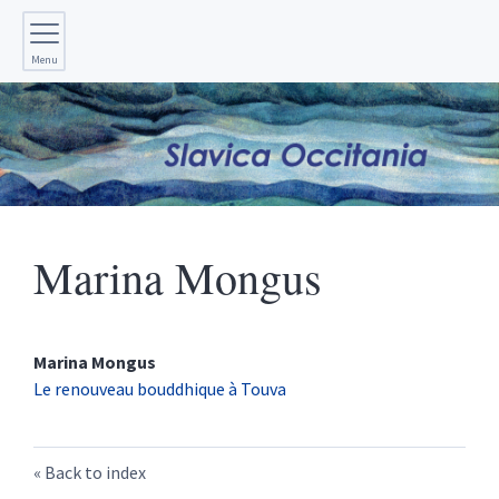
Menu
Marina
Mongus
Marina
Mongus
Le renouveau bouddhique à Touva
Back to index