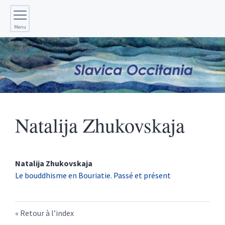
Menu
Natalija
Zhukovskaja
Natalija
Zhukovskaja
Le bouddhisme en Bouriatie. Passé et présent
Retour à l’index