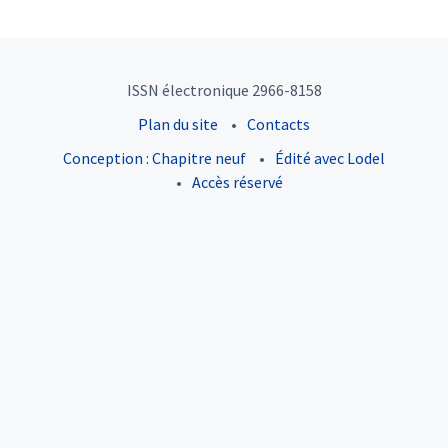
ISSN électronique 2966-8158
Plan du site
Contacts
Conception : Chapitre neuf
Édité avec Lodel
Accès réservé