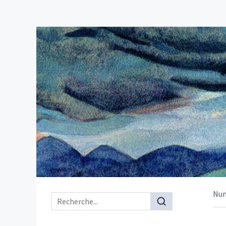
Nu
Menu principal