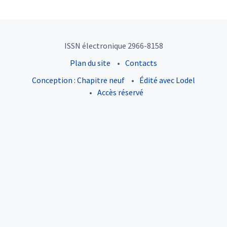
ISSN électronique 2966-8158
Plan du site
Contacts
Conception : Chapitre neuf
Édité avec Lodel
Accès réservé