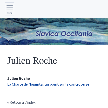
Menu
Julien
Roche
Julien
Roche
La Charte de Niquinta : un point sur la controverse
Retour à l’index