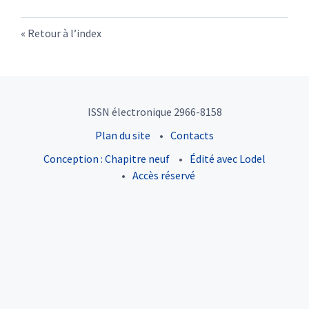
Retour à l’index
ISSN électronique 2966-8158
Plan du site
Contacts
Conception : Chapitre neuf
Édité avec Lodel
Accès réservé