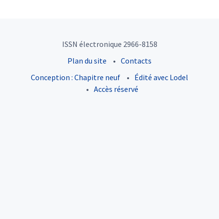
ISSN électronique 2966-8158
Plan du site
Contacts
Conception : Chapitre neuf
Édité avec Lodel
Accès réservé